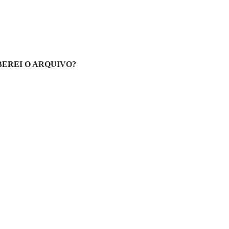
EREI O ARQUIVO?