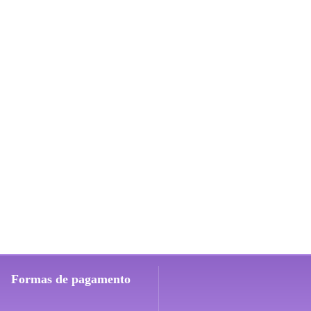
Formas de pagamento