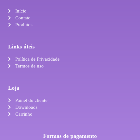
Início
Contato
Produtos
Links úteis
Política de Privacidade
Termos de uso
Loja
Painel do cliente
Downloads
Carrinho
Formas de pagamento