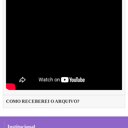
COMO RECEBEREI O ARQUIVO?
Institucional