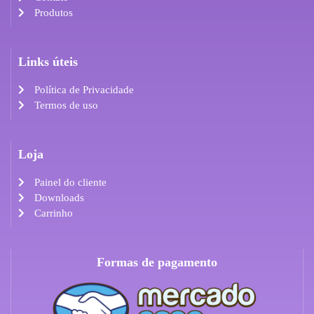
Produtos
Links úteis
Política de Privacidade
Termos de uso
Loja
Painel do cliente
Downloads
Carrinho
Formas de pagamento