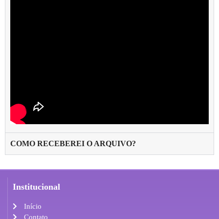
COMO RECEBEREI O ARQUIVO?
Institucional
Início
Contato