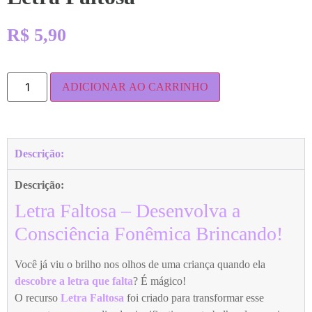
R$
5,90
ADICIONAR AO CARRINHO
Descrição:
Descrição:
Letra Faltosa – Desenvolva a
Consciência Fonêmica Brincando!
Você já viu o brilho nos olhos de uma criança quando ela
descobre a letra que falta
? É mágico!
O recurso
Letra Faltosa
foi criado para transformar esse