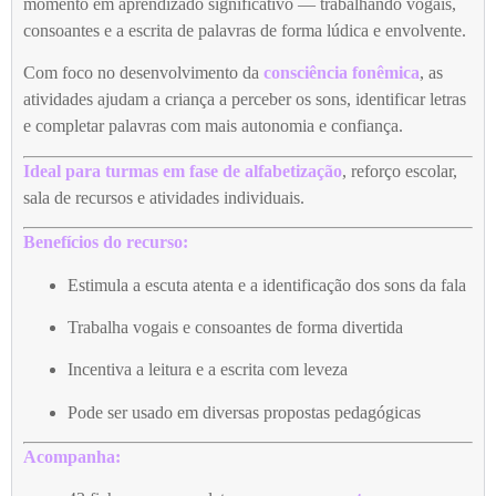
momento em aprendizado significativo — trabalhando vogais,
consoantes e a escrita de palavras de forma lúdica e envolvente.
Com foco no desenvolvimento da
consciência fonêmica
, as
atividades ajudam a criança a perceber os sons, identificar letras
e completar palavras com mais autonomia e confiança.
Ideal para turmas em fase de alfabetização
, reforço escolar,
sala de recursos e atividades individuais.
Benefícios do recurso:
Estimula a escuta atenta e a identificação dos sons da fala
Trabalha vogais e consoantes de forma divertida
Incentiva a leitura e a escrita com leveza
Pode ser usado em diversas propostas pedagógicas
Acompanha: