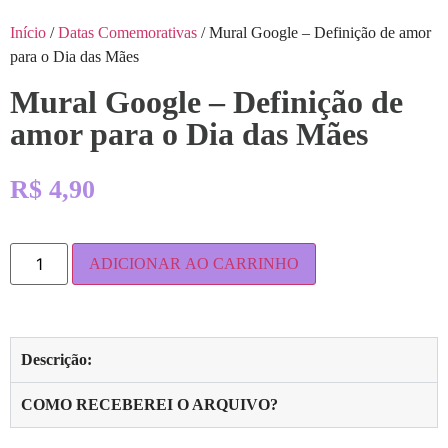
Início
/
Datas Comemorativas
/ Mural Google – Definição de amor
para o Dia das Mães
Mural Google – Definição de
amor para o Dia das Mães
R$
4,90
ADICIONAR AO CARRINHO
Descrição:
COMO RECEBEREI O ARQUIVO?