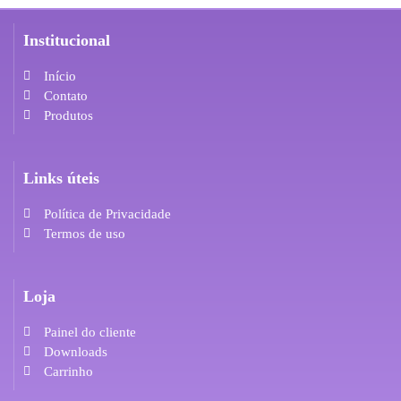
Institucional
Início
Contato
Produtos
Links úteis
Política de Privacidade
Termos de uso
Loja
Painel do cliente
Downloads
Carrinho